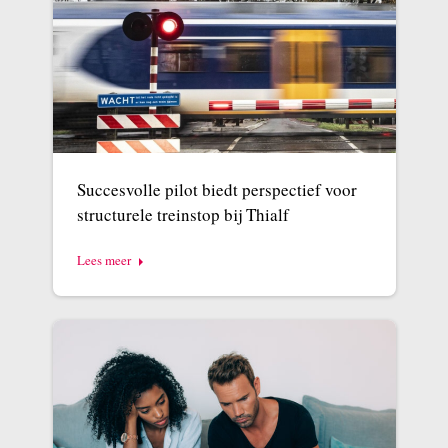
Succesvolle pilot biedt perspectief voor
structurele treinstop bij Thialf
Lees meer