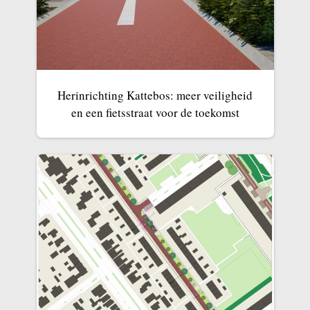
Herinrichting Kattebos: meer veiligheid
en een fietsstraat voor de toekomst