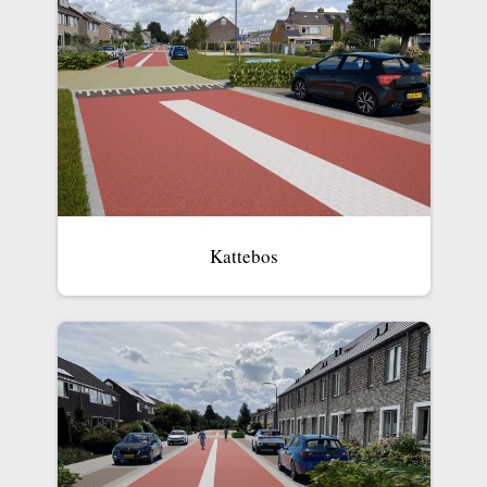
Kattebos