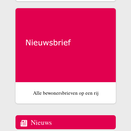
Alle bewonersbrieven op een rij
Nieuws