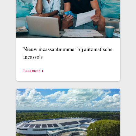
Nieuw incassantnummer bij automatische
incasso’s
Lees meer