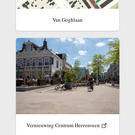
Van Goghlaan
Vernieuwing Centrum Heerenveen