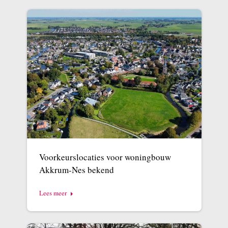
Voorkeurslocaties voor woningbouw
Akkrum-Nes bekend
Lees meer