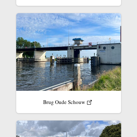
Brug Oude Schouw