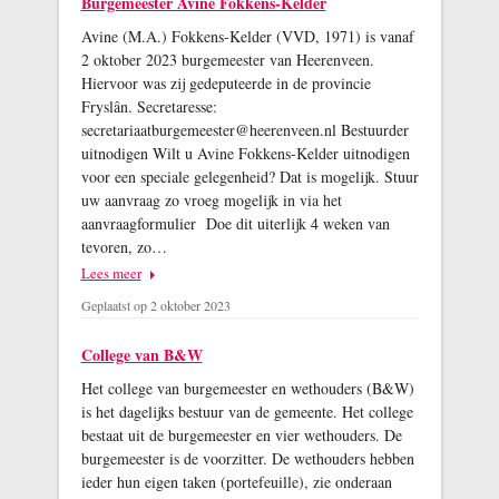
Burgemeester Avine Fokkens-Kelder
Avine (M.A.) Fokkens-Kelder (VVD, 1971) is vanaf
2 oktober 2023 burgemeester van Heerenveen.
Hiervoor was zij gedeputeerde in de provincie
Fryslân. Secretaresse:
secretariaatburgemeester@heerenveen.nl Bestuurder
uitnodigen Wilt u Avine Fokkens-Kelder uitnodigen
voor een speciale gelegenheid? Dat is mogelijk. Stuur
uw aanvraag zo vroeg mogelijk in via het
aanvraagformulier Doe dit uiterlijk 4 weken van
tevoren, zo…
Lees meer
Geplaatst op 2 oktober 2023
College van B&W
Het college van burgemeester en wethouders (B&W)
is het dagelijks bestuur van de gemeente. Het college
bestaat uit de burgemeester en vier wethouders. De
burgemeester is de voorzitter. De wethouders hebben
ieder hun eigen taken (portefeuille), zie onderaan