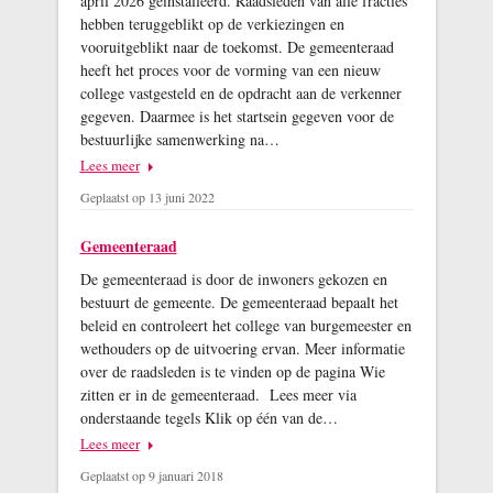
april 2026 geïnstalleerd. Raadsleden van alle fracties
hebben teruggeblikt op de verkiezingen en
vooruitgeblikt naar de toekomst. De gemeenteraad
heeft het proces voor de vorming van een nieuw
college vastgesteld en de opdracht aan de verkenner
gegeven. Daarmee is het startsein gegeven voor de
bestuurlijke samenwerking na…
Lees meer
Geplaatst op 13 juni 2022
Gemeenteraad
De gemeenteraad is door de inwoners gekozen en
bestuurt de gemeente. De gemeenteraad bepaalt het
beleid en controleert het college van burgemeester en
wethouders op de uitvoering ervan. Meer informatie
over de raadsleden is te vinden op de pagina Wie
zitten er in de gemeenteraad. Lees meer via
onderstaande tegels Klik op één van de…
Lees meer
Geplaatst op 9 januari 2018