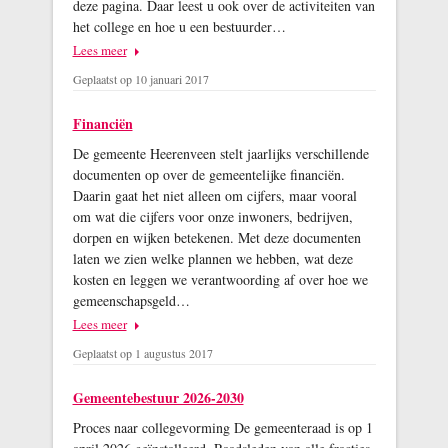
deze pagina. Daar leest u ook over de activiteiten van
het college en hoe u een bestuurder…
Lees meer
Geplaatst op 10 januari 2017
Financiën
De gemeente Heerenveen stelt jaarlijks verschillende
documenten op over de gemeentelijke financiën.
Daarin gaat het niet alleen om cijfers, maar vooral
om wat die cijfers voor onze inwoners, bedrijven,
dorpen en wijken betekenen. Met deze documenten
laten we zien welke plannen we hebben, wat deze
kosten en leggen we verantwoording af over hoe we
gemeenschapsgeld…
Lees meer
Geplaatst op 1 augustus 2017
Gemeentebestuur 2026-2030
Proces naar collegevorming De gemeenteraad is op 1