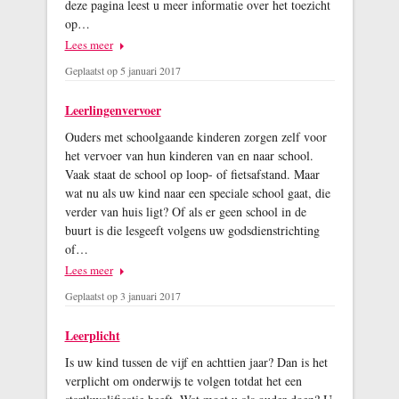
deze pagina leest u meer informatie over het toezicht
op…
Lees meer
Geplaatst op 5 januari 2017
Leerlingenvervoer
Ouders met schoolgaande kinderen zorgen zelf voor
het vervoer van hun kinderen van en naar school.
Vaak staat de school op loop- of fietsafstand. Maar
wat nu als uw kind naar een speciale school gaat, die
verder van huis ligt? Of als er geen school in de
buurt is die lesgeeft volgens uw godsdienstrichting
of…
Lees meer
Geplaatst op 3 januari 2017
Leerplicht
Is uw kind tussen de vijf en achttien jaar? Dan is het
verplicht om onderwijs te volgen totdat het een