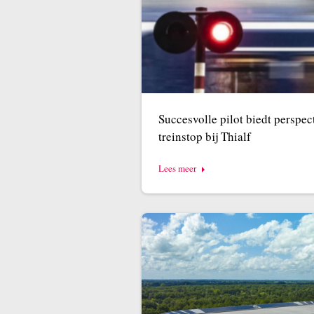
Succesvolle pilot biedt perspect
treinstop bij Thialf
Lees meer