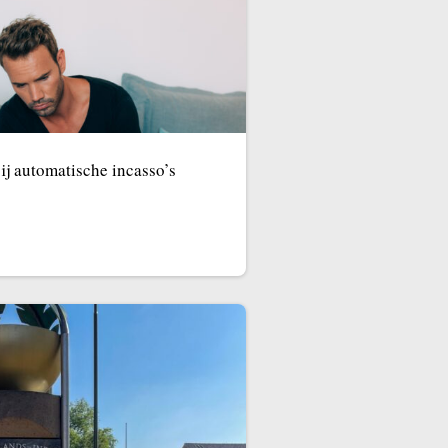
j automatische incasso’s