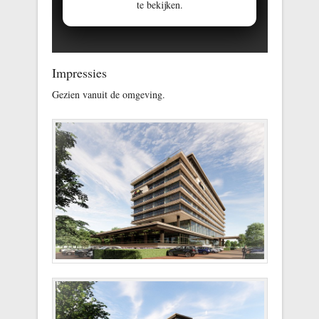
te bekijken.
Impressies
Gezien vanuit de omgeving.