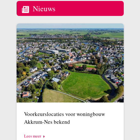
Nieuws
Voorkeurslocaties voor woningbouw
Akkrum-Nes bekend
Lees meer