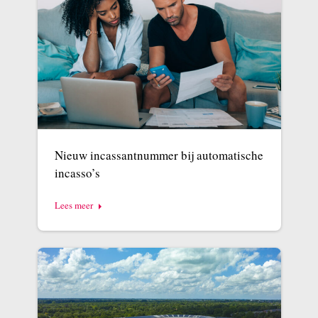
Nieuw incassantnummer bij automatische
incasso’s
Lees meer