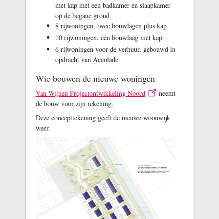
met kap met een badkamer en slaapkamer
op de begane grond
8 rijwoningen, twee bouwlagen plus kap
10 rijwoningen, één bouwlaag met kap
6 rijwoningen voor de verhuur, gebouwd in
opdracht van Accolade
Wie bouwen de nieuwe woningen
Van Wijnen Projectontwikkeling Noord
neemt
de bouw voor zijn rekening.
Deze concepttekening geeft de nieuwe woonwijk
weer.