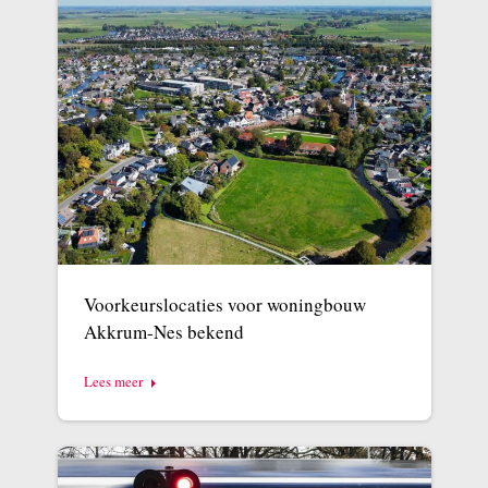
Voorkeurslocaties voor woningbouw
Akkrum-Nes bekend
Lees meer