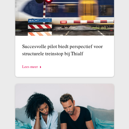
Succesvolle pilot biedt perspectief voor
structurele treinstop bij Thialf
Lees meer