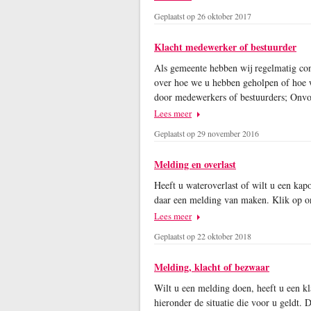
Geplaatst op 26 oktober 2017
Klacht medewerker of bestuurder
Als gemeente hebben wij regelmatig con
over hoe we u hebben geholpen of hoe 
door medewerkers of bestuurders; On
Lees meer
Geplaatst op 29 november 2016
Melding en overlast
Heeft u wateroverlast of wilt u een kapot
daar een melding van maken. Klik op 
Lees meer
Geplaatst op 22 oktober 2018
Melding, klacht of bezwaar
Wilt u een melding doen, heeft u een kl
hieronder de situatie die voor u geldt.