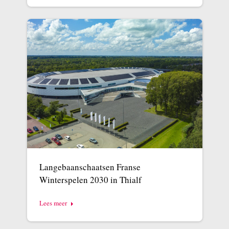
Langebaanschaatsen Franse
Winterspelen 2030 in Thialf
Lees meer