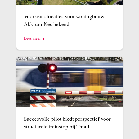
Voorkeurslocaties voor woningbouw
Akkrum-Nes bekend
Lees meer
Succesvolle pilot biedt perspectief voor
structurele treinstop bij Thialf