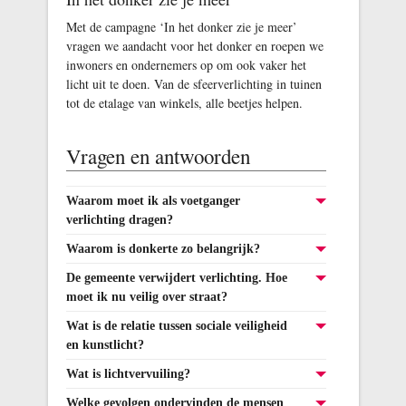
Met de campagne ‘In het donker zie je meer’
vragen we aandacht voor het donker en roepen we
inwoners en ondernemers op om ook vaker het
licht uit te doen. Van de sfeerverlichting in tuinen
tot de etalage van winkels, alle beetjes helpen.
Vragen en antwoorden
Waarom moet ik als voetganger
verlichting dragen?
Waarom is donkerte zo belangrijk?
De gemeente verwijdert verlichting. Hoe
moet ik nu veilig over straat?
Wat is de relatie tussen sociale veiligheid
en kunstlicht?
Wat is lichtvervuiling?
Welke gevolgen ondervinden de mensen