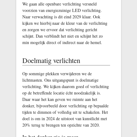
We gaan alle openbare verlichting versneld
voorzien van energiezuinige LED verlichting.
Naar verwachting is dit eind 2029 klaar. Ook
kijken we hierbij naar de kleur van de verlichting
en zorgen we ervoor dat verlichting gericht
schijnt. Dan verblindt het niet en schijnt het zo
min mogelijk direct of indirect naar de hemel.
Doelmatig verlichten
Op sommige plekken verwijderen we de
lichtmasten. Ons uitgangspunt is doelmatige
verlichting. We kijken daarom goed of verlichting
op de betreffende locatie écht noodzakelijk is.
Daar waar het kan geven we ruimte aan het
donker, bijvoorbeeld door verlichting op bepaalde
tijden te dimmen of volledig uit te schakelen. Het
doel is om in 2024 de uitstoot van kunstlicht met
20% terug te brengen ten opzichte van 2020.
In het donker zie je meer