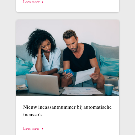
Lees meer
Nieuw incassantnummer bij automatische
incasso’s
Lees meer