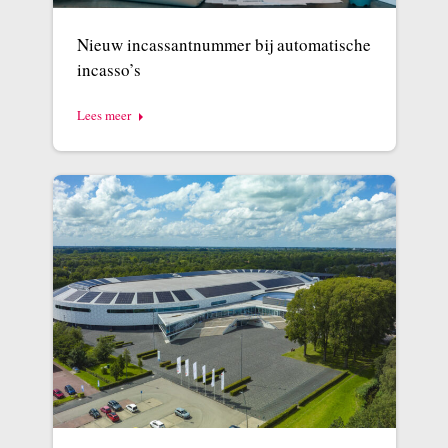
Nieuw incassantnummer bij automatische
incasso’s
Lees meer