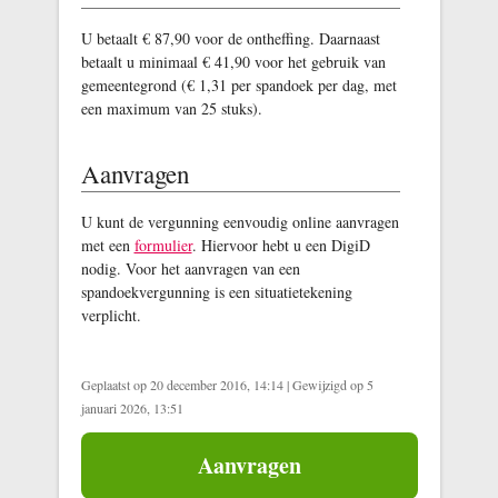
U betaalt € 87,90 voor de ontheffing. Daarnaast
betaalt u minimaal € 41,90 voor het gebruik van
gemeentegrond (€ 1,31 per spandoek per dag, met
een maximum van 25 stuks).
Aanvragen
U kunt de vergunning eenvoudig online aanvragen
met een
formulier
. Hiervoor hebt u een DigiD
nodig. Voor het aanvragen van een
spandoekvergunning is een situatietekening
verplicht.
Geplaatst op 20 december 2016, 14:14
|
Gewijzigd op 5
januari 2026, 13:51
Aanvragen