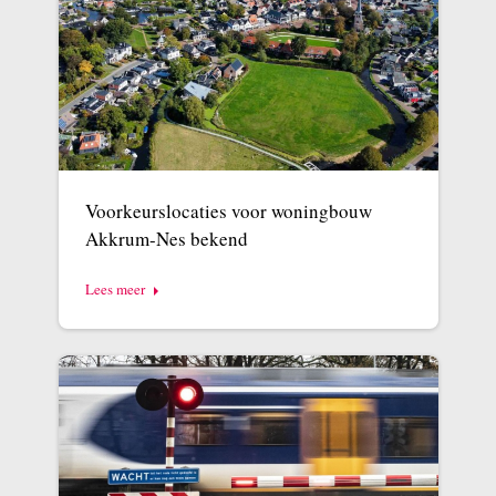
Voorkeurslocaties voor woningbouw
Akkrum-Nes bekend
Lees meer