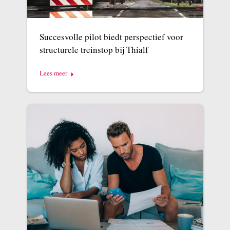
Succesvolle pilot biedt perspectief voor
structurele treinstop bij Thialf
Lees meer