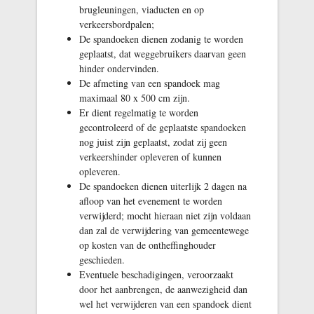
brugleuningen, viaducten en op
verkeersbordpalen;
De spandoeken dienen zodanig te worden
geplaatst, dat weggebruikers daarvan geen
hinder ondervinden.
De afmeting van een spandoek mag
maximaal 80 x 500 cm zijn.
Er dient regelmatig te worden
gecontroleerd of de geplaatste spandoeken
nog juist zijn geplaatst, zodat zij geen
verkeershinder opleveren of kunnen
opleveren.
De spandoeken dienen uiterlijk 2 dagen na
afloop van het evenement te worden
verwijderd; mocht hieraan niet zijn voldaan
dan zal de verwijdering van gemeentewege
op kosten van de ontheffinghouder
geschieden.
Eventuele beschadigingen, veroorzaakt
door het aanbrengen, de aanwezigheid dan
wel het verwijderen van een spandoek dient