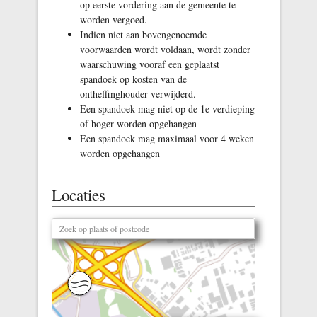
op eerste vordering aan de gemeente te
worden vergoed.
Indien niet aan bovengenoemde
voorwaarden wordt voldaan, wordt zonder
waarschuwing vooraf een geplaatst
spandoek op kosten van de
ontheffinghouder verwijderd.
Een spandoek mag niet op de 1e verdieping
of hoger worden opgehangen
Een spandoek mag maximaal voor 4 weken
worden opgehangen
Locaties