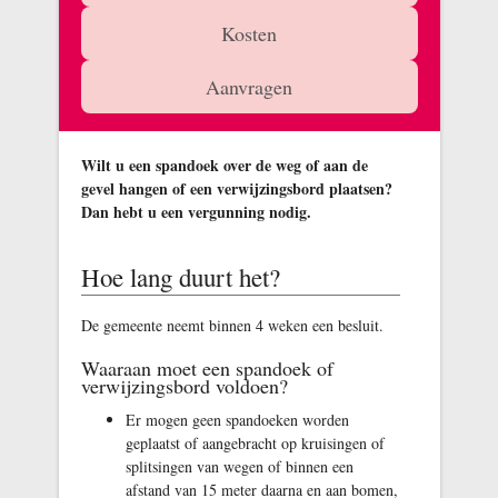
Kosten
Aanvragen
Wilt u een spandoek over de weg of aan de
gevel hangen of een verwijzingsbord plaatsen?
Dan hebt u een vergunning nodig.
Hoe lang duurt het?
De gemeente neemt binnen 4 weken een besluit.
Waaraan moet een spandoek of
verwijzingsbord voldoen?
Er mogen geen spandoeken worden
geplaatst of aangebracht op kruisingen of
splitsingen van wegen of binnen een
afstand van 15 meter daarna en aan bomen,