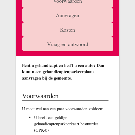
Voorwaarden
Aanvragen
Kosten
Vraag en antwoord
Bent u gehandicapt en heeft u een auto? Dan
kunt u een gehandicaptenparkeerplaats
aanvragen bij de gemeente.
Voorwaarden
U moet wel aan een paar voorwaarden voldoen:
U heeft een geldige
gehandicaptenparkeerkaart bestuurder
(GPK-b)