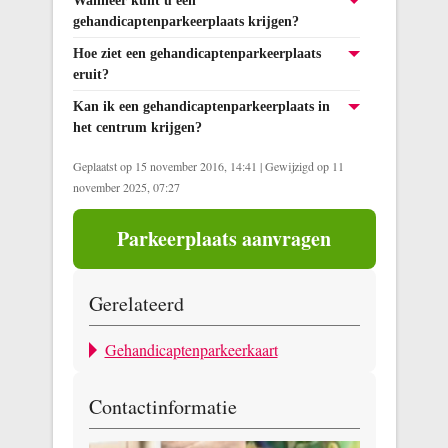
Wanneer kunt u een
gehandicaptenparkeerplaats krijgen?
Hoe ziet een gehandicaptenparkeerplaats
eruit?
Kan ik een gehandicaptenparkeerplaats in
het centrum krijgen?
Geplaatst op 15 november 2016, 14:41
|
Gewijzigd op 11
november 2025, 07:27
Parkeerplaats aanvragen
Gerelateerd
Gehandicaptenparkeerkaart
Contactinformatie