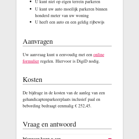
U kunt niet op eigen terrein parkeren
U kunt uw auto moeilijk parkeren binnen
honderd meter van uw woning
U heeft een auto en een geldig rijbewijs
Aanvragen
Uw aanvraag kunt u eenvoudig met een
online
formulier
regelen. Hiervoor is DigiD nodig.
Kosten
De bijdrage in de kosten van de aanleg van een
gehandicaptenparkeerplaats inclusief paal en
bebording bedraagt eenmalig € 252,45.
Vraag en antwoord