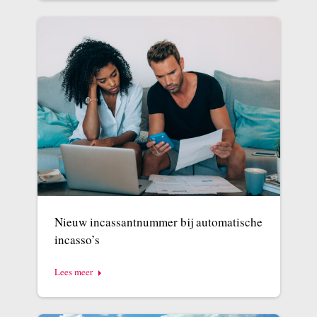
Nieuw incassantnummer bij automatische
incasso’s
Lees meer