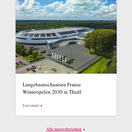
Langebaanschaatsen Franse
Winterspelen 2030 in Thialf
Lees meer
Alle nieuwsberichten