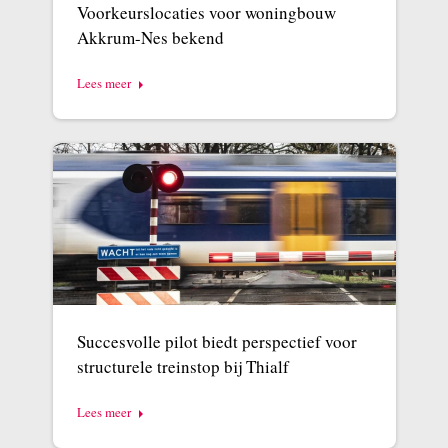
Voorkeurslocaties voor woningbouw
Akkrum-Nes bekend
Lees meer
Succesvolle pilot biedt perspectief voor
structurele treinstop bij Thialf
Lees meer