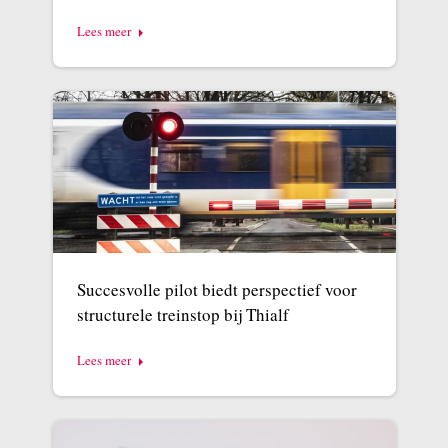
Lees meer
Succesvolle pilot biedt perspectief voor
structurele treinstop bij Thialf
Lees meer