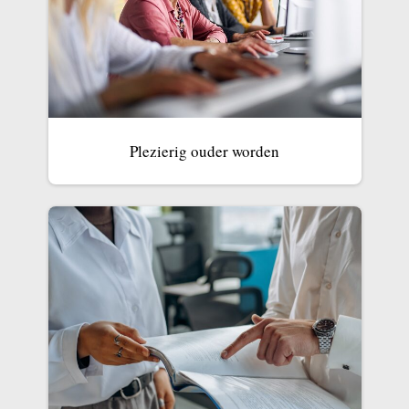
Plezierig ouder worden