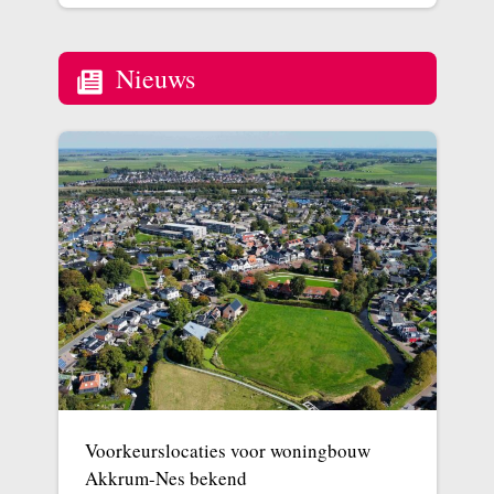
Nieuws
Voorkeurslocaties voor woningbouw
Akkrum-Nes bekend