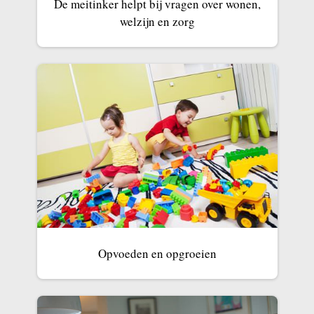
De meitinker helpt bij vragen over wonen,
welzijn en zorg
Opvoeden en opgroeien