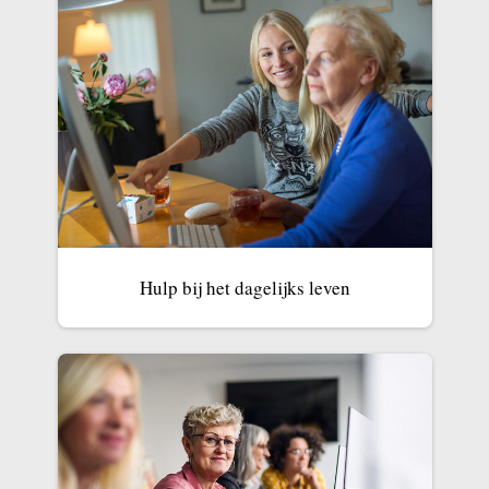
Hulp bij het dagelijks leven