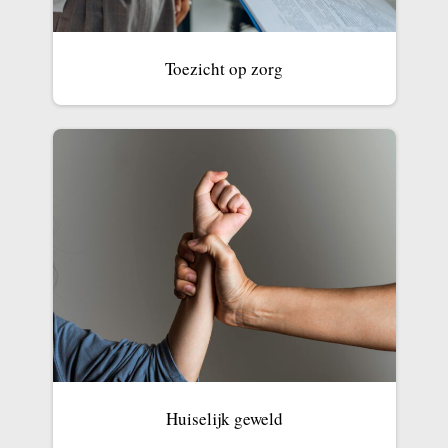
Toezicht op zorg
Huiselijk geweld