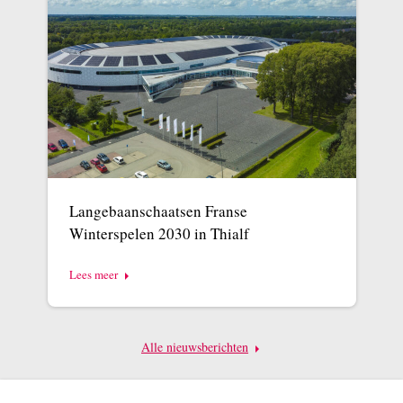
Langebaanschaatsen Franse
Winterspelen 2030 in Thialf
Lees meer
Alle nieuwsberichten