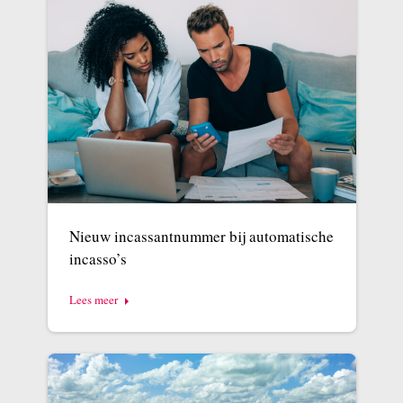
Nieuw incassantnummer bij automatische
incasso’s
Lees meer