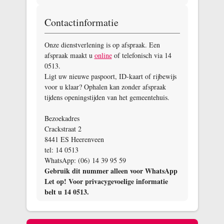
Contactinformatie
Onze dienstverlening is op afspraak. Een
afspraak maakt u
online
of telefonisch via 14
0513.
Ligt uw nieuwe paspoort, ID-kaart of rijbewijs
voor u klaar? Ophalen kan zonder afspraak
tijdens openingstijden van het gemeentehuis.
Bezoekadres
Crackstraat 2
8441 ES Heerenveen
tel: 14 0513
WhatsApp: (06) 14 39 95 59
Gebruik dit nummer alleen voor WhatsApp
Let op! Voor privacygevoelige informatie
belt u 14 0513.