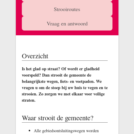
Strooiroutes
Vraag en antwoord
Overzicht
Is het glad op straat? Of wordt er gladheid
voorspeld? Dan strooit de gemeente de
belangrijkste wegen, fiets- en voetpaden. We
vragen u om de stoep bij uw huis te vegen en te
strooien. Zo zorgen we met elkaar voor veilige
straten.
Waar strooit de gemeente?
Alle gebiedsontsluitingswegen worden