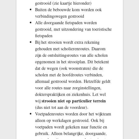
gestrooid (zie kaartje hieronder)
Buiten de bebouwde kom worden ook
verbindingswegen gestrooid
Alle doorgaande fietspaden worden
gestrooid, met uitzondering van toeristische
fietspaden
Bij het strooien wordt extra rekening
gehouden met scholierenroutes. Daarom
zijn de ontsluitingsroutes van alle scholen
opgenomen in het strooiplan. Dit betekent
dat de wegen (ook woonstraten) die de
scholen met de hoofdroutes verbinden,
allemaal gestrooid worden. Hetzelfde geldt
voor alle routes naar zorginstellingen,
dokterspraktijken en ziekenhuis. Let wel
strooien niet op particulier terrein
wij
(dus niet tot aan de voordeur).
Voetpadenroutes worden door het wijkteam
alleen op werkdagen gestrooid. Ook bij
voetpaden wordt gekeken naar functie en
gebruik. Alleen belangrijke, doorgaande,