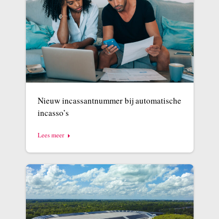
Nieuw incassantnummer bij automatische
incasso’s
Lees meer