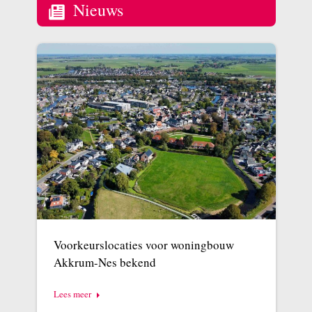
Nieuws
Voorkeurslocaties voor woningbouw
Akkrum-Nes bekend
Lees meer