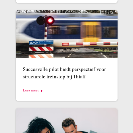
Succesvolle pilot biedt perspectief voor
structurele treinstop bij Thialf
Lees meer