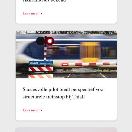
Lees meer
Succesvolle pilot biedt perspectief voor
structurele treinstop bij Thialf
Lees meer