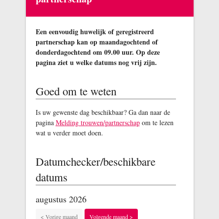
Een eenvoudig huwelijk of geregistreerd
partnerschap kan op maandagochtend of
donderdagochtend om 09.00 uur. Op deze
pagina ziet u welke datums nog vrij zijn.
Goed om te weten
Is uw gewenste dag beschikbaar? Ga dan naar de
pagina
Melding trouwen/partnerschap
om te lezen
wat u verder moet doen.
Datumchecker/beschikbare
datums
augustus 2026
< Vorige maand
Volgende maand >