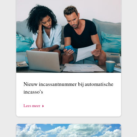
Nieuw incassantnummer bij automatische
incasso’s
Lees meer