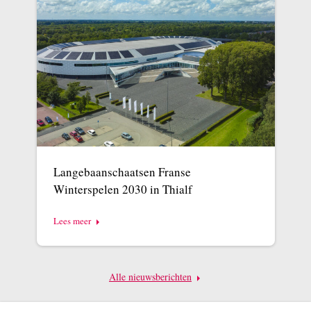
Langebaanschaatsen Franse
Winterspelen 2030 in Thialf
Lees meer
Alle nieuwsberichten