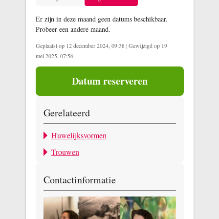
Er zijn in deze maand geen datums beschikbaar.
Probeer een andere maand.
Geplaatst op 12 december 2024, 09:38
|
Gewijzigd op 19
mei 2025, 07:56
Datum reserveren
Gerelateerd
Huwelijksvormen
Trouwen
Contactinformatie