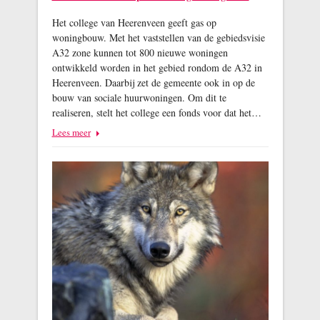
Het college van Heerenveen geeft gas op
woningbouw. Met het vaststellen van de gebiedsvisie
A32 zone kunnen tot 800 nieuwe woningen
ontwikkeld worden in het gebied rondom de A32 in
Heerenveen. Daarbij zet de gemeente ook in op de
bouw van sociale huurwoningen. Om dit te
realiseren, stelt het college een fonds voor dat het…
Lees meer