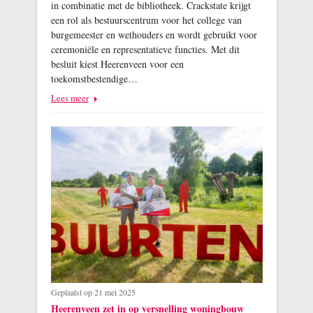
in combinatie met de bibliotheek. Crackstate krijgt
een rol als bestuurscentrum voor het college van
burgemeester en wethouders en wordt gebruikt voor
ceremoniële en representatieve functies. Met dit
besluit kiest Heerenveen voor een
toekomstbestendige…
Lees meer
Geplaatst op 21 mei 2025
Heerenveen zet in op versnelling woningbouw