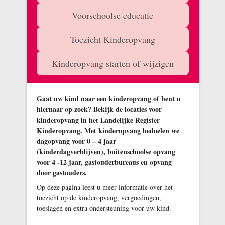
Voorschoolse educatie
Toezicht Kinderopvang
Kinderopvang starten of wijzigen
Gaat uw kind naar een kinderopvang of bent u
hiernaar op zoek? Bekijk de locaties voor
kinderopvang in het Landelijke Register
Kinderopvang. Met kinderopvang bedoelen we
dagopvang voor 0 – 4 jaar
(kinderdagverblijven), buitenschoolse opvang
voor 4 -12 jaar, gastouderbureaus en opvang
door gastouders.
Op deze pagina leest u meer informatie over het
toezicht op de kinderopvang, vergoedingen,
toeslagen en extra ondersteuning voor uw kind.