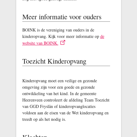
Meer informatie voor ouders
BOINK is de vereniging van ouders in de
kinderopvang. Kijk voor meer informatie op
de
website van BOINK.
Toezicht Kinderopvang
Kinderopvang moet een veilige en gezonde
omgeving zijn voor een goede en gezonde
ontwikkeling van het kind. In de gemeente
Heerenveen controleert de afdeling Team Toezicht
van GGD Fryslân of kinderopvanglocaties
voldoen aan de eisen van de Wet kinderopvang en
treedt op als het nodig is.
Klachten