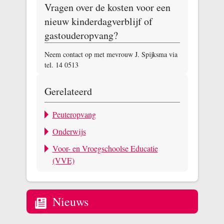
Vragen over de kosten voor een
nieuw kinderdagverblijf of
gastouderopvang?
Neem contact op met mevrouw J. Spijksma via
tel. 14 0513
Gerelateerd
Peuteropvang
Onderwijs
Voor- en Vroegschoolse Educatie
(VVE)
Nieuws