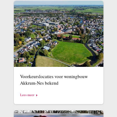
Voorkeurslocaties voor woningbouw
Akkrum-Nes bekend
Lees meer