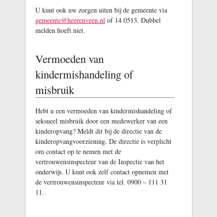
U kunt ook uw zorgen uiten bij de gemeente via
gemeente@heerenveen.nl
of 14 0513. Dubbel
melden hoeft niet.
Vermoeden van
kindermishandeling of
misbruik
Hebt u een vermoeden van kindermishandeling of
seksueel misbruik door een medewerker van een
kinderopvang? Meldt dit bij de directie van de
kinderopvangvoorziening. De directie is verplicht
om contact op te nemen met de
vertrouwensinspecteur van de Inspectie van het
onderwijs. U kunt ook zelf contact opnemen met
de vertrouwensinspecteur via tel. 0900 – 111 31
11.