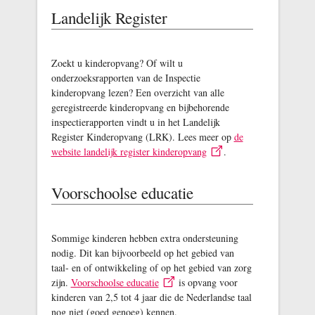
Landelijk Register
Zoekt u kinderopvang? Of wilt u
onderzoeksrapporten van de Inspectie
kinderopvang lezen? Een overzicht van alle
geregistreerde kinderopvang en bijbehorende
inspectierapporten vindt u in het Landelijk
Register Kinderopvang (LRK). Lees meer op
de
website landelijk register kinderopvang
.
Voorschoolse educatie
Sommige kinderen hebben extra ondersteuning
nodig. Dit kan bijvoorbeeld op het gebied van
taal- en of ontwikkeling of op het gebied van zorg
zijn.
Voorschoolse educatie
is opvang voor
kinderen van 2,5 tot 4 jaar die de Nederlandse taal
nog niet (goed genoeg) kennen.