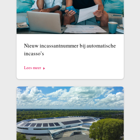
Nieuw incassantnummer bij automatische
incasso’s
Lees meer