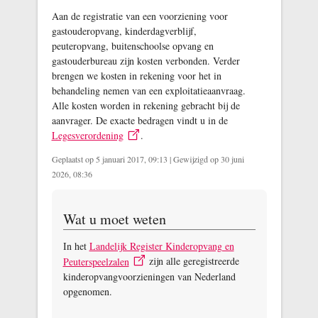
Aan de registratie van een voorziening voor
gastouderopvang, kinderdagverblijf,
peuteropvang, buitenschoolse opvang en
gastouderbureau zijn kosten verbonden. Verder
brengen we kosten in rekening voor het in
behandeling nemen van een exploitatieaanvraag.
Alle kosten worden in rekening gebracht bij de
aanvrager. De exacte bedragen vindt u in de
Legesverordening
.
Geplaatst op 5 januari 2017, 09:13
|
Gewijzigd op 30 juni
2026, 08:36
Wat u moet weten
In het
Landelijk Register Kinderopvang en
Peuterspeelzalen
zijn alle geregistreerde
kinderopvangvoorzieningen van Nederland
opgenomen.