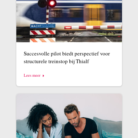
Succesvolle pilot biedt perspectief voor
structurele treinstop bij Thialf
Lees meer