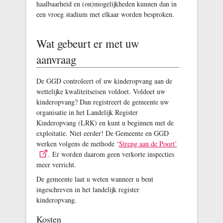
haalbaarheid en (on)mogelijkheden kunnen dan in
een vroeg stadium met elkaar worden besproken.
Wat gebeurt er met uw
aanvraag
De GGD controleert of uw kinderopvang aan de
wettelijke kwaliteitseisen voldoet. Voldoet uw
kinderopvang? Dan registreert de gemeente uw
organisatie in het Landelijk Register
Kinderopvang (LRK) en kunt u beginnen met de
exploitatie. Niet eerder! De Gemeente en GGD
werken volgens de methode ‘
Streng aan de Poort’
. Er worden daarom geen verkorte inspecties
meer verricht.
De gemeente laat u weten wanneer u bent
ingeschreven in het landelijk register
kinderopvang.
Kosten