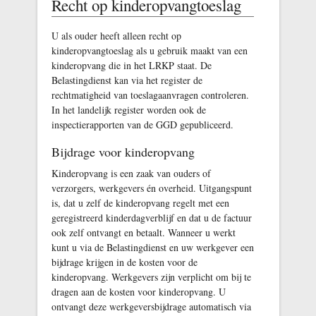
Recht op kinderopvangtoeslag
U als ouder heeft alleen recht op
kinderopvangtoeslag als u gebruik maakt van een
kinderopvang die in het LRKP staat. De
Belastingdienst kan via het register de
rechtmatigheid van toeslagaanvragen controleren.
In het landelijk register worden ook de
inspectierapporten van de GGD gepubliceerd.
Bijdrage voor kinderopvang
Kinderopvang is een zaak van ouders of
verzorgers, werkgevers én overheid. Uitgangspunt
is, dat u zelf de kinderopvang regelt met een
geregistreerd kinderdagverblijf en dat u de factuur
ook zelf ontvangt en betaalt. Wanneer u werkt
kunt u via de Belastingdienst en uw werkgever een
bijdrage krijgen in de kosten voor de
kinderopvang. Werkgevers zijn verplicht om bij te
dragen aan de kosten voor kinderopvang. U
ontvangt deze werkgeversbijdrage automatisch via