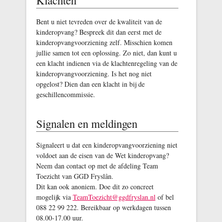
Bent u niet tevreden over de kwaliteit van de
kinderopvang? Bespreek dit dan eerst met de
kinderopvangvoorziening zelf. Misschien komen
jullie samen tot een oplossing. Zo niet, dan kunt u
een klacht indienen via de klachtenregeling van de
kinderopvangvoorziening. Is het nog niet
opgelost? Dien dan een klacht in bij de
geschillencommissie.
Signalen en meldingen
Signaleert u dat een kinderopvangvoorziening niet
voldoet aan de eisen van de Wet kinderopvang?
Neem dan contact op met de afdeling Team
Toezicht van GGD Fryslân.
Dit kan ook anoniem. Doe dit zo concreet
mogelijk via
TeamToezicht@ggdfryslan.nl
of bel
088 22 99 222. Bereikbaar op werkdagen tussen
08.00-17.00 uur.