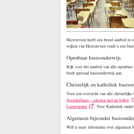
Heerenveen heeft een breed aanbod in op
wijken van Heerenveen vindt u een basi
Openbaar basisonderwijs
Kijk voor het aanbod van alle openbare
biedt speciaal basisonderwijs aan.
Christelijk en katholiek basiso
Voor een overzicht van alle christelijke
Noorderbasis – scholen met de bijbel
Leeuwarden
. Voor Katholiek onder
Algemeen bijzonder basisonde
Wilt u meer informatie over algemeen b