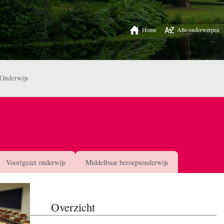
Home
Alle onderwerpen
Onderwijs
Voortgezet onderwijs
Middelbaar beroepsonderwijs
Overzicht