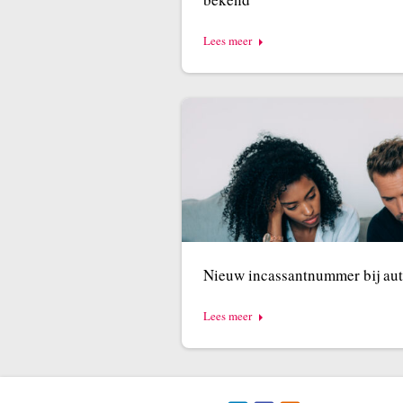
Lees meer
Nieuw incassantnummer bij aut
Lees meer