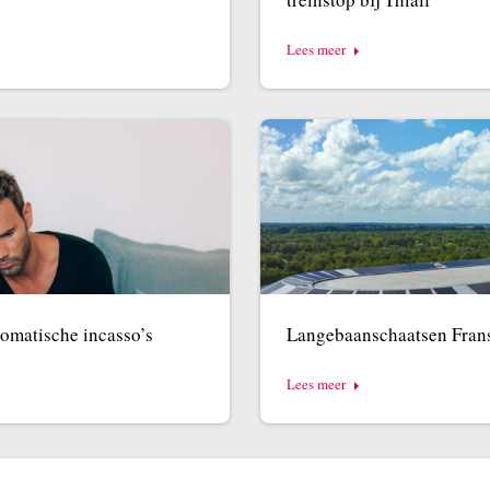
Lees meer
omatische incasso’s
Langebaanschaatsen Frans
Lees meer