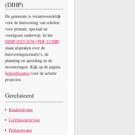
(DIHP)
De gemeente is verantwoordelijk
voor de huisvesting van scholen
voor primair, speciaal en
voortgezet onderwijs. In het
DIHP 2023-2038 (PDF 12 MB)
staan afspraken over de
huisvestingsscenario’s, de
planning en spreiding en de
investeringen. Kijk op de pagina
Schoollocaties
voor de actuele
projecten.
Gerelateerd
Kinderopvang
Leerlingenvervoer
Peuteropvang