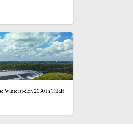
e Winterspelen 2030 in Thialf