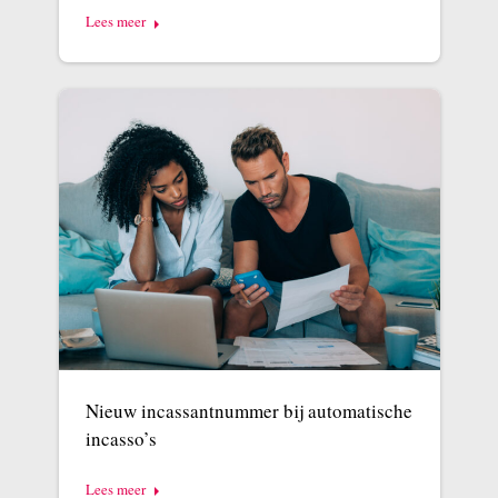
Lees meer
Nieuw incassantnummer bij automatische
incasso’s
Lees meer