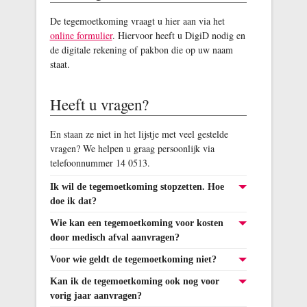
De tegemoetkoming vraagt u hier aan via het
online formulier
. Hiervoor heeft u DigiD nodig en
de digitale rekening of pakbon die op uw naam
staat.
Heeft u vragen?
En staan ze niet in het lijstje met veel gestelde
vragen? We helpen u graag persoonlijk via
telefoonnummer 14 0513.
Ik wil de tegemoetkoming stopzetten. Hoe
doe ik dat?
Wie kan een tegemoetkoming voor kosten
door medisch afval aanvragen?
Voor wie geldt de tegemoetkoming niet?
Kan ik de tegemoetkoming ook nog voor
vorig jaar aanvragen?