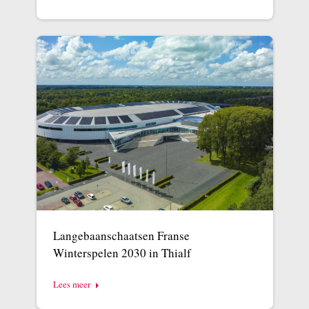
Langebaanschaatsen Franse
Winterspelen 2030 in Thialf
Lees meer