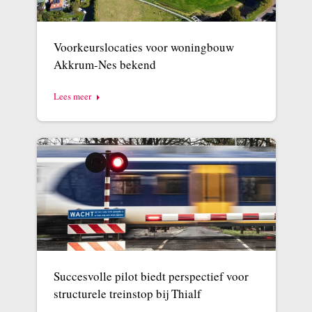
Voorkeurslocaties voor woningbouw
Akkrum-Nes bekend
Lees meer
Succesvolle pilot biedt perspectief voor
structurele treinstop bij Thialf