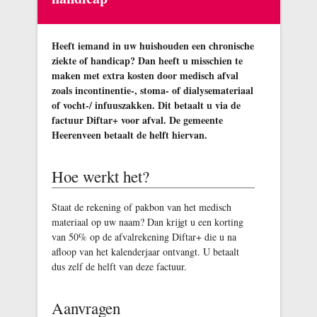
Heeft iemand in uw huishouden een chronische
ziekte of handicap? Dan heeft u misschien te
maken met extra kosten door medisch afval
zoals incontinentie-, stoma- of dialysemateriaal
of vocht-/ infuuszakken. Dit betaalt u via de
factuur Diftar+ voor afval. De gemeente
Heerenveen betaalt de helft hiervan.
Hoe werkt het?
Staat de rekening of pakbon van het medisch
materiaal op uw naam? Dan krijgt u een korting
van 50% op de afvalrekening Diftar+ die u na
afloop van het kalenderjaar ontvangt. U betaalt
dus zelf de helft van deze factuur.
Aanvragen