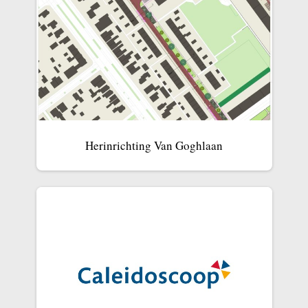
Herinrichting Van Goghlaan