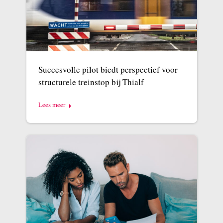
Succesvolle pilot biedt perspectief voor
structurele treinstop bij Thialf
Lees meer