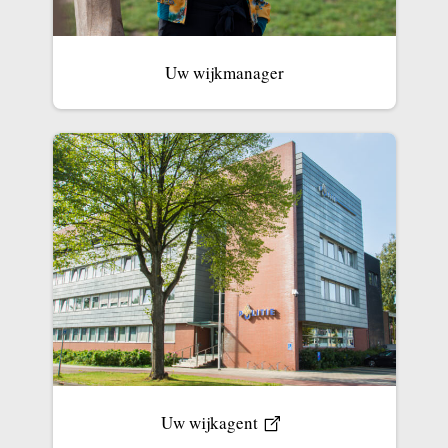
Uw wijkmanager
Uw wijkagent