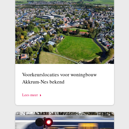
Voorkeurslocaties voor woningbouw
Akkrum-Nes bekend
Lees meer