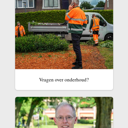
Vragen over onderhoud?