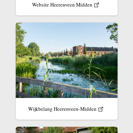
Website Heerenveen Midden
Wijkbelang Heerenveen-Midden