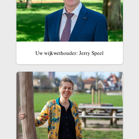
Uw wijkwethouder: Jerry Speel