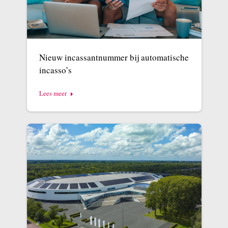
Nieuw incassantnummer bij automatische
incasso’s
Lees meer