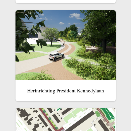
Herinrichting President Kennedylaan