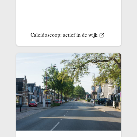
Caleidoscoop: actief in de wijk